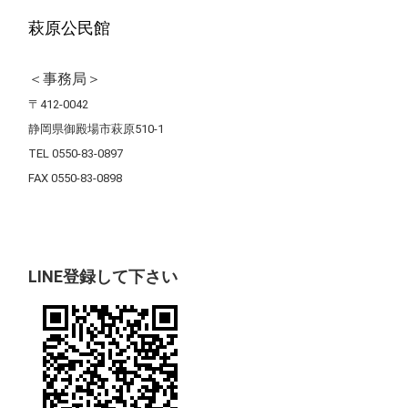
萩原公民館
＜事務局＞
〒412-0042
静岡県御殿場市萩原510-1
TEL 0550-83-0897
FAX 0550-83-0898
LINE登録して下さい