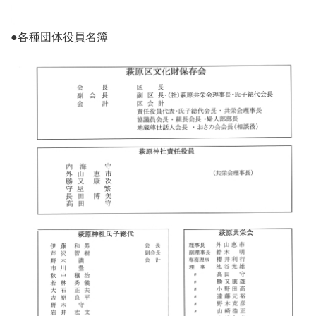
●各種団体役員名簿