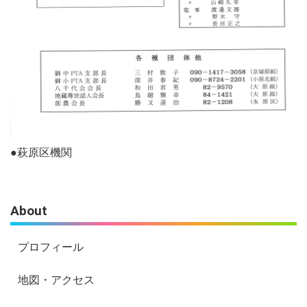
●萩原区機関
About
プロフィール
地図・アクセス