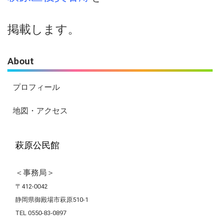
掲載します。
About
プロフィール
地図・アクセス
萩原公民館
＜事務局＞
〒412-0042
静岡県御殿場市萩原510-1
TEL 0550-83-0897